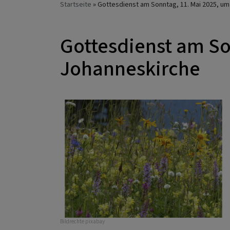
Startseite
Gottesdienst am Sonntag, 11. Mai 2025, um
Gottesdienst am Son
Johanneskirche
Bildrechte
pixabay