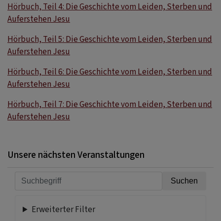
Hörbuch, Teil 4: Die Geschichte vom Leiden, Sterben und
Auferstehen Jesu
Hörbuch, Teil 5: Die Geschichte vom Leiden, Sterben und
Auferstehen Jesu
Hörbuch, Teil 6: Die Geschichte vom Leiden, Sterben und
Auferstehen Jesu
Hörbuch, Teil 7: Die Geschichte vom Leiden, Sterben und
Auferstehen Jesu
Unsere nächsten Veranstaltungen
Erweiterter Filter