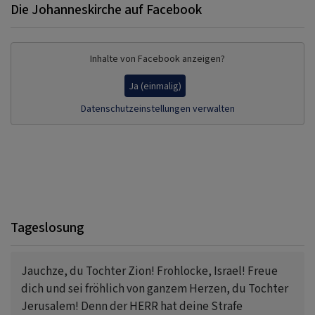
Die Johanneskirche auf Facebook
Inhalte von Facebook anzeigen?
Ja (einmalig)
Datenschutzeinstellungen verwalten
Tageslosung
Jauchze, du Tochter Zion! Frohlocke, Israel! Freue
dich und sei fröhlich von ganzem Herzen, du Tochter
Jerusalem! Denn der HERR hat deine Strafe