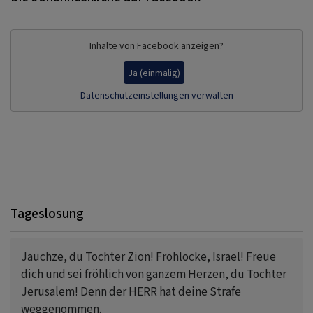
Inhalte von Facebook anzeigen?
Ja (einmalig)
Datenschutzeinstellungen verwalten
Tageslosung
Jauchze, du Tochter Zion! Frohlocke, Israel! Freue
dich und sei fröhlich von ganzem Herzen, du Tochter
Jerusalem! Denn der HERR hat deine Strafe
weggenommen.