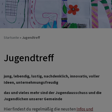
Startseite
Jugendtreff
Jugendtreff
jung, lebendig, lustig, nachdenklich, innovativ, voller
Ideen, unternehmungsfreudig
das und vieles mehr sind der Jugendausschuss und die
Jugendlichen unserer Gemeinde
Hier findest du regelmäßig die neusten
Infos und