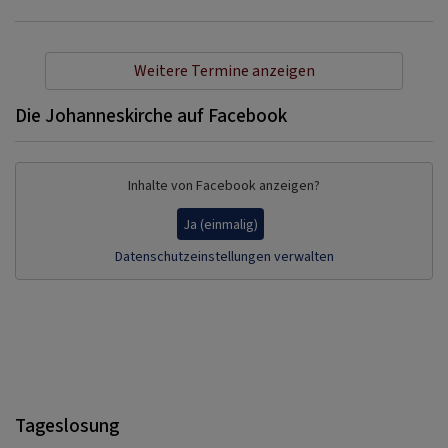
Weitere Termine anzeigen
Die Johanneskirche auf Facebook
Inhalte von Facebook anzeigen?
Ja (einmalig)
Datenschutzeinstellungen verwalten
Tageslosung