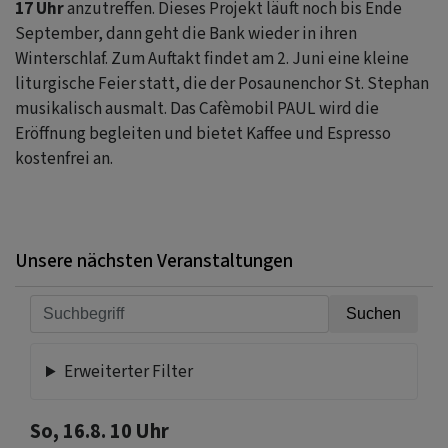
17 Uhr
anzutreffen. Dieses Projekt läuft noch bis Ende
September, dann geht die Bank wieder in ihren
Winterschlaf. Zum Auftakt findet am 2. Juni eine kleine
liturgische Feier statt, die der Posaunenchor St. Stephan
musikalisch ausmalt. Das Cafèmobil PAUL wird die
Eröffnung begleiten und bietet Kaffee und Espresso
kostenfrei an.
Unsere nächsten Veranstaltungen
Erweiterter Filter
So, 16.8. 10 Uhr