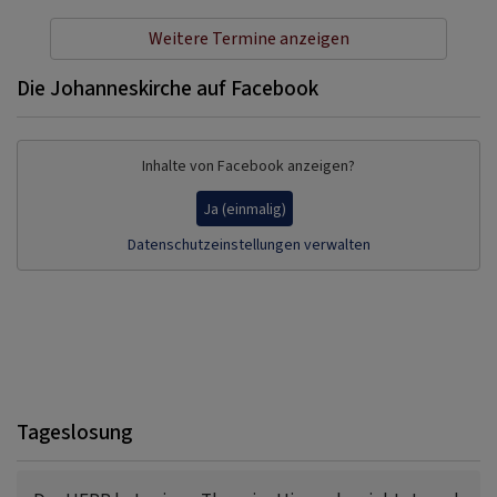
Weitere Termine anzeigen
Die Johanneskirche auf Facebook
Inhalte von Facebook anzeigen?
Ja (einmalig)
Datenschutzeinstellungen verwalten
Tageslosung