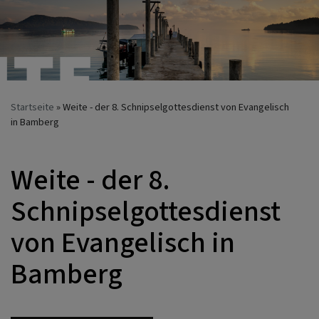
Startseite
Weite - der 8. Schnipselgottesdienst von Evangelisch
in Bamberg
Weite - der 8.
Schnipselgottesdienst
von Evangelisch in
Bamberg