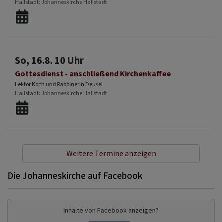
Hallstadt
Johanneskirche Hallstadt
So, 16.8. 10 Uhr
Gottesdienst - anschließend Kirchenkaffee
Lektor Koch und Rabbinerin Deusel
Hallstadt
Johanneskirche Hallstadt
Weitere Termine anzeigen
Die Johanneskirche auf Facebook
Inhalte von Facebook anzeigen?