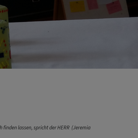
h finden lassen, spricht der HERR (Jeremia