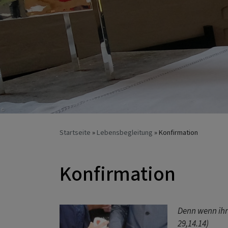
Startseite
Lebensbegleitung
Konfirmation
Konfirmation
Denn wenn ihr
29,14.14)