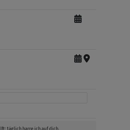
ft; täglich harre ich auf dich.