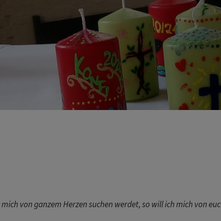
 mich von ganzem Herzen suchen werdet, so will ich mich von euc