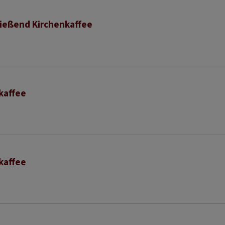
ließend Kirchenkaffee
kaffee
kaffee