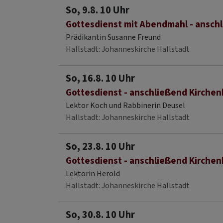
So, 9.8. 10 Uhr
Gottesdienst mit Abendmahl - ansch
Prädikantin Susanne Freund
Hallstadt
Johanneskirche Hallstadt
So, 16.8. 10 Uhr
Gottesdienst - anschließend Kirchen
Lektor Koch und Rabbinerin Deusel
Hallstadt
Johanneskirche Hallstadt
So, 23.8. 10 Uhr
Gottesdienst - anschließend Kirchen
Lektorin Herold
Hallstadt
Johanneskirche Hallstadt
So, 30.8. 10 Uhr