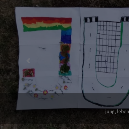
Previous