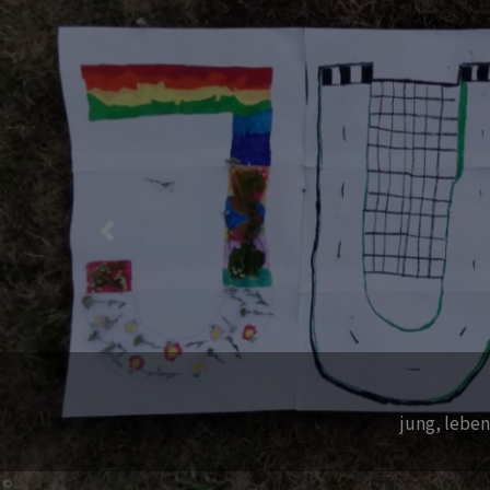
Previous