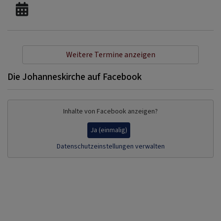
Weitere Termine anzeigen
Die Johanneskirche auf Facebook
Inhalte von Facebook anzeigen?
Ja (einmalig)
Datenschutzeinstellungen verwalten