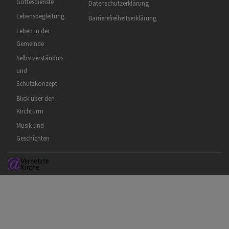
Gottesdienste
Datenschutzerklärung
Lebensbegleitung
Barrierefreiheitserklärung
Leben in der
Gemeinde
Selbstverständnis
und
Schutzkonzept
Blick über den
Kirchturm
Musik und
Geschichten