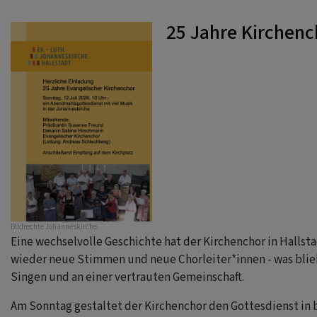
25 Jahre Kirchenc
Bildrechte
Johanneskirche
Eine wechselvolle Geschichte hat der Kirchenchor in Hallst
wieder neue Stimmen und neue Chorleiter*innen - was blieb
Singen und an einer vertrauten Gemeinschaft.
Am Sonntag gestaltet der Kirchenchor den Gottesdienst in 