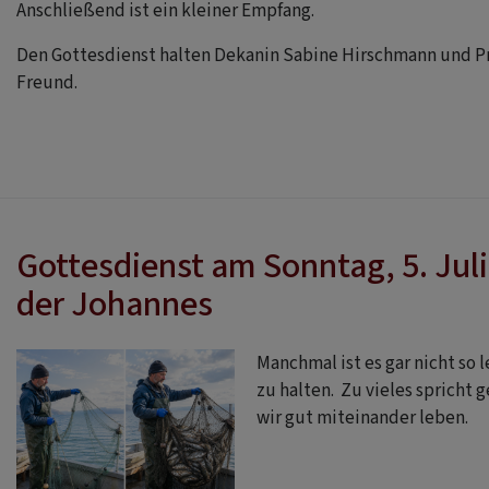
Anschließend ist ein kleiner Empfang.
Den Gottesdienst halten Dekanin Sabine Hirschmann und P
Freund.
Gottesdienst am Sonntag, 5. Juli
der Johannes
Manchmal ist es gar nicht so 
zu halten. Zu vieles spricht 
wir gut miteinander leben.