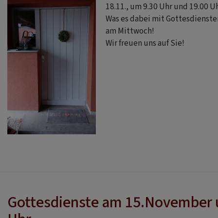
18.11., um 9.30 Uhr und 19.00 U
Was es dabei mit Gottesdiensten 
am Mittwoch!
Wir freuen uns auf Sie!
Gottesdienste am 15.November 