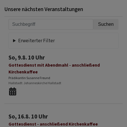
Unsere nächsten Veranstaltungen
Erweiterter Filter
So, 9.8. 10 Uhr
Gottesdienst mit Abendmahl - anschließend
Kirchenkaffee
Prädikantin Susanne Freund
Hallstadt
Johanneskirche Hallstadt
So, 16.8. 10 Uhr
Gottesdienst - anschließend Kirchenkaffee