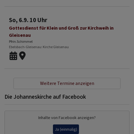
So, 6.9. 10 Uhr
Gottesdienst für Klein und Groß zur Kirchweih in
Gleisenau
Pfrin.Schimmel
Ebelsbach-Gleisenau
Kirche Gleisenau
Weitere Termine anzeigen
Die Johanneskirche auf Facebook
Inhalte von Facebook anzeigen?
Ja (einmalig)