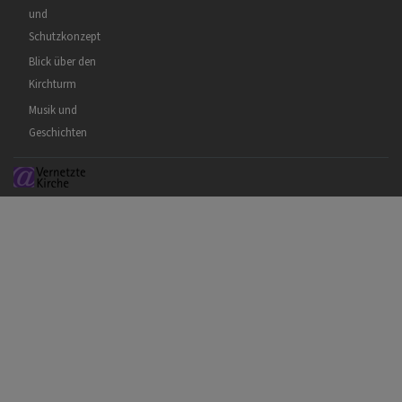
und
Schutzkonzept
Blick über den
Kirchturm
Musik und
Geschichten